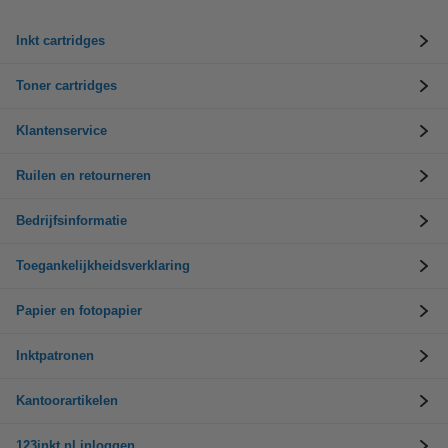
Inkt cartridges
Toner cartridges
Klantenservice
Ruilen en retourneren
Bedrijfsinformatie
Toegankelijkheidsverklaring
Papier en fotopapier
Inktpatronen
Kantoorartikelen
123inkt.nl inloggen