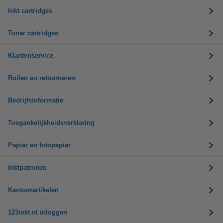
Inkt cartridges
Toner cartridges
Klantenservice
Ruilen en retourneren
Bedrijfsinformatie
Toegankelijkheidsverklaring
Papier en fotopapier
Inktpatronen
Kantoorartikelen
123inkt.nl inloggen