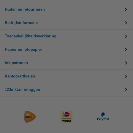
Ruilen en retourneren
Bedrijfsinformatie
Toegankelijkheidsverklaring
Papier en fotopapier
Inktpatronen
Kantoorartikelen
123inkt.nl inloggen