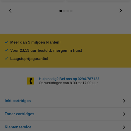
Meer dan 5 miljoen klanten!
Voor 23.59 uur besteld, morgen in huis!
Laagsteprijsgarantie!
Hulp nodig? Bel ons op 0294-787123
Op werkdagen van 8.00 tot 17.00 uur
Inkt cartridges
Toner cartridges
Klantenservice