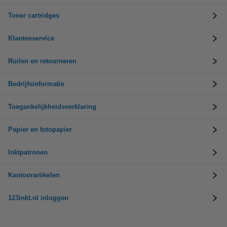
Toner cartridges
Klantenservice
Ruilen en retourneren
Bedrijfsinformatie
Toegankelijkheidsverklaring
Papier en fotopapier
Inktpatronen
Kantoorartikelen
123inkt.nl inloggen