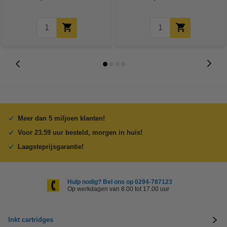
Meer dan 5 miljoen klanten!
Voor 23.59 uur besteld, morgen in huis!
Laagsteprijsgarantie!
Hulp nodig? Bel ons op 0294-787123
Op werkdagen van 8.00 tot 17.00 uur
Inkt cartridges