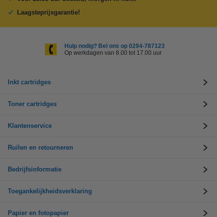
Laagsteprijsgarantie!
Hulp nodig? Bel ons op 0294-787123
Op werkdagen van 8.00 tot 17.00 uur
Inkt cartridges
Toner cartridges
Klantenservice
Ruilen en retourneren
Bedrijfsinformatie
Toegankelijkheidsverklaring
Papier en fotopapier