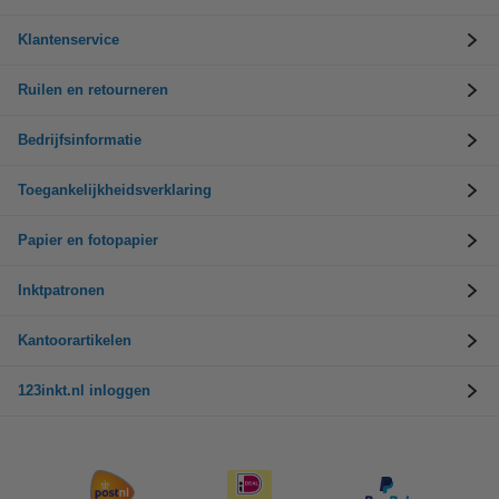
Klantenservice
Ruilen en retourneren
Bedrijfsinformatie
Toegankelijkheidsverklaring
Papier en fotopapier
Inktpatronen
Kantoorartikelen
123inkt.nl inloggen