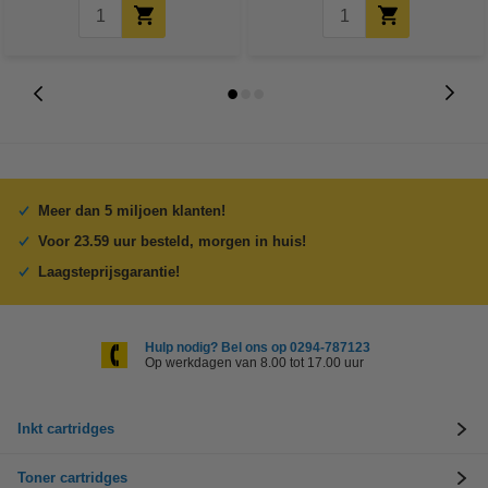
Meer dan 5 miljoen klanten!
Voor 23.59 uur besteld, morgen in huis!
Laagsteprijsgarantie!
Hulp nodig? Bel ons op 0294-787123
Op werkdagen van 8.00 tot 17.00 uur
Inkt cartridges
Toner cartridges