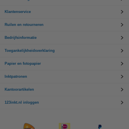
Klantenservice
Ruilen en retourneren
Bedrijfsinformatie
Toegankelijkheidsverklaring
Papier en fotopapier
Inktpatronen
Kantoorartikelen
123inkt.nl inloggen