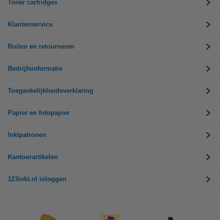
Toner cartridges
Klantenservice
Ruilen en retourneren
Bedrijfsinformatie
Toegankelijkheidsverklaring
Papier en fotopapier
Inktpatronen
Kantoorartikelen
123inkt.nl inloggen