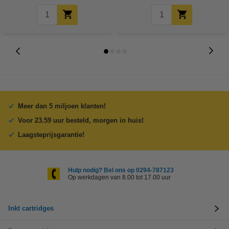
Meer dan 5 miljoen klanten!
Voor 23.59 uur besteld, morgen in huis!
Laagsteprijsgarantie!
Hulp nodig? Bel ons op 0294-787123
Op werkdagen van 8.00 tot 17.00 uur
Inkt cartridges