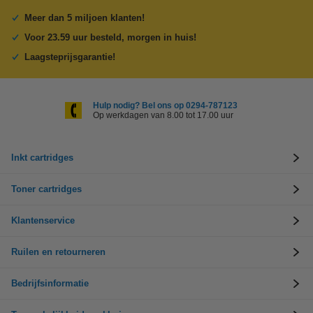
Meer dan 5 miljoen klanten!
Voor 23.59 uur besteld, morgen in huis!
Laagsteprijsgarantie!
Hulp nodig? Bel ons op 0294-787123
Op werkdagen van 8.00 tot 17.00 uur
Inkt cartridges
Toner cartridges
Klantenservice
Ruilen en retourneren
Bedrijfsinformatie