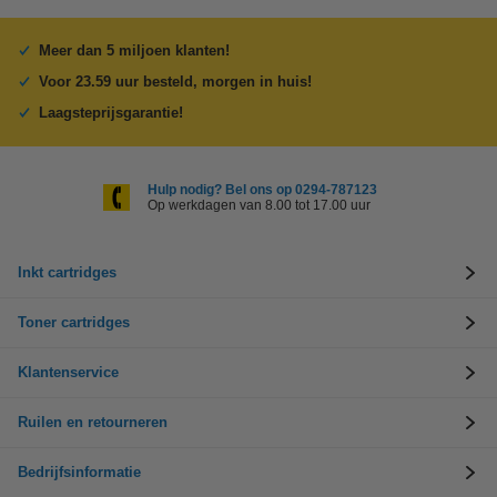
Meer dan 5 miljoen klanten!
Voor 23.59 uur besteld, morgen in huis!
Laagsteprijsgarantie!
Hulp nodig? Bel ons op 0294-787123
Op werkdagen van 8.00 tot 17.00 uur
Inkt cartridges
Toner cartridges
Klantenservice
Ruilen en retourneren
Bedrijfsinformatie