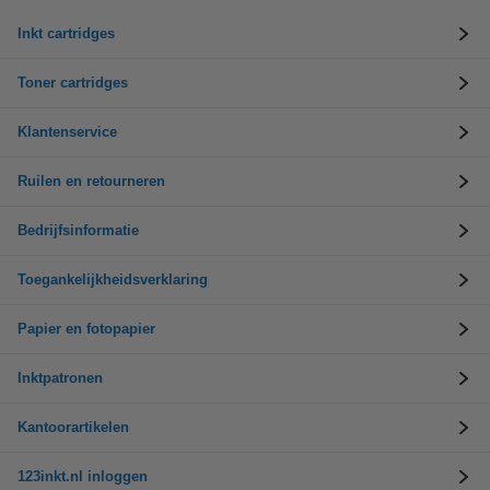
Inkt cartridges
Toner cartridges
Klantenservice
Ruilen en retourneren
Bedrijfsinformatie
Toegankelijkheidsverklaring
Papier en fotopapier
Inktpatronen
Kantoorartikelen
123inkt.nl inloggen