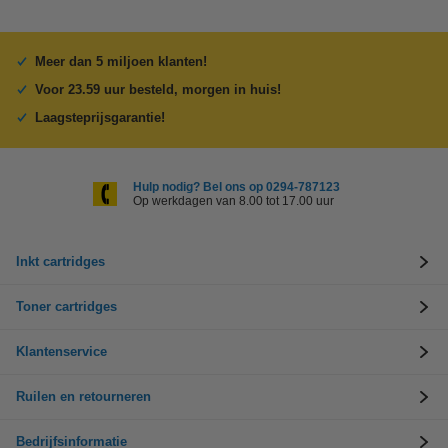
Meer dan 5 miljoen klanten!
Voor 23.59 uur besteld, morgen in huis!
Laagsteprijsgarantie!
Hulp nodig? Bel ons op 0294-787123
Op werkdagen van 8.00 tot 17.00 uur
Inkt cartridges
Toner cartridges
Klantenservice
Ruilen en retourneren
Bedrijfsinformatie