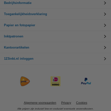
Bedrijfsinformatie
Toegankelijkheidsverklaring
Papier en fotopapier
Inktpatronen
Kantoorartikelen
123inkt.nl inloggen
Algemene voorwaarden
Privacy
Cookies
Alle prijzen zijn inclusief btw en exclusief eventuele verzendkosten.