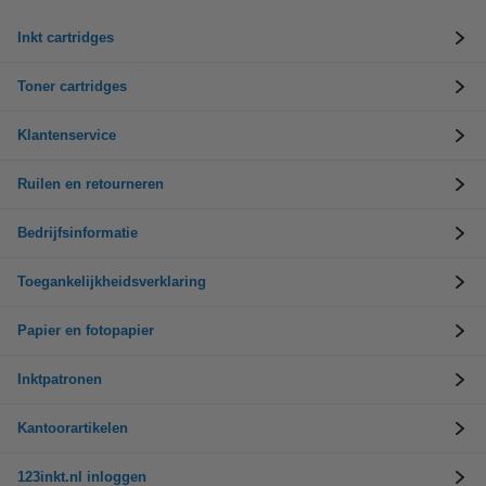
Inkt cartridges
Toner cartridges
Klantenservice
Ruilen en retourneren
Bedrijfsinformatie
Toegankelijkheidsverklaring
Papier en fotopapier
Inktpatronen
Kantoorartikelen
123inkt.nl inloggen