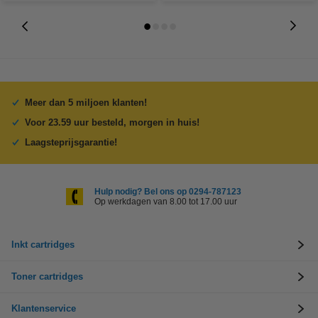
Meer dan 5 miljoen klanten!
Voor 23.59 uur besteld, morgen in huis!
Laagsteprijsgarantie!
Hulp nodig? Bel ons op 0294-787123
Op werkdagen van 8.00 tot 17.00 uur
Inkt cartridges
Toner cartridges
Klantenservice