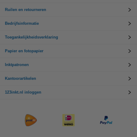
Ruilen en retourneren
Bedrijfsinformatie
Toegankelijkheidsverklaring
Papier en fotopapier
Inktpatronen
Kantoorartikelen
123inkt.nl inloggen