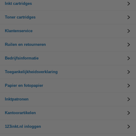
Inkt cartridges
Toner cartridges
Klantenservice
Ruilen en retourneren
Bedrijfsinformatie
Toegankelijkheidsverklaring
Papier en fotopapier
Inktpatronen
Kantoorartikelen
123inkt.nl inloggen