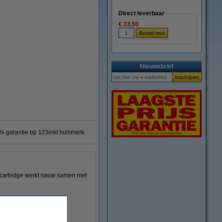
Direct leverbaar
€ 33,50
Nieuwsbrief
% garantie op 123inkt huismerk
e cartridge werkt nauw samen met