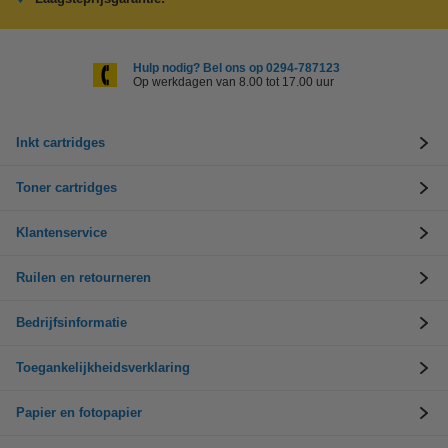
Hulp nodig? Bel ons op 0294-787123
Op werkdagen van 8.00 tot 17.00 uur
Inkt cartridges
Toner cartridges
Klantenservice
Ruilen en retourneren
Bedrijfsinformatie
Toegankelijkheidsverklaring
Papier en fotopapier