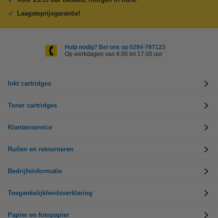
Laagsteprijsgarantie!
Hulp nodig? Bel ons op 0294-787123
Op werkdagen van 8.00 tot 17.00 uur
Inkt cartridges
Toner cartridges
Klantenservice
Ruilen en retourneren
Bedrijfsinformatie
Toegankelijkheidsverklaring
Papier en fotopapier