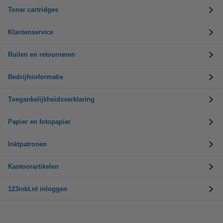
Toner cartridges
Klantenservice
Ruilen en retourneren
Bedrijfsinformatie
Toegankelijkheidsverklaring
Papier en fotopapier
Inktpatronen
Kantoorartikelen
123inkt.nl inloggen