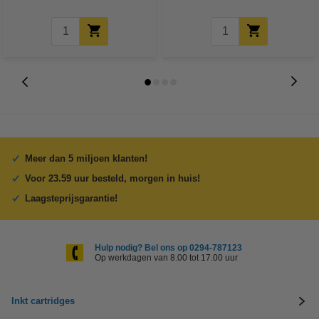
Meer dan 5 miljoen klanten!
Voor 23.59 uur besteld, morgen in huis!
Laagsteprijsgarantie!
Hulp nodig? Bel ons op 0294-787123
Op werkdagen van 8.00 tot 17.00 uur
Inkt cartridges