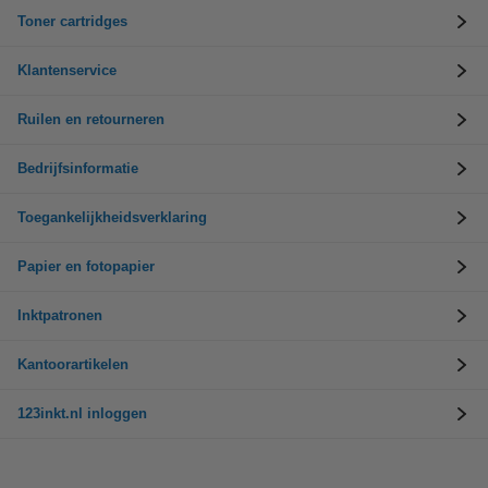
Toner cartridges
Klantenservice
Ruilen en retourneren
Bedrijfsinformatie
Toegankelijkheidsverklaring
Papier en fotopapier
Inktpatronen
Kantoorartikelen
123inkt.nl inloggen