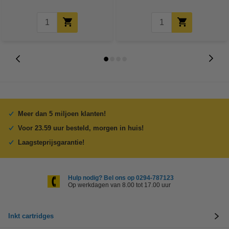
Meer dan 5 miljoen klanten!
Voor 23.59 uur besteld, morgen in huis!
Laagsteprijsgarantie!
Hulp nodig? Bel ons op 0294-787123
Op werkdagen van 8.00 tot 17.00 uur
Inkt cartridges