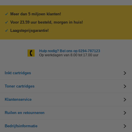
Meer dan 5 miljoen klanten!
Voor 23.59 uur besteld, morgen in huis!
Laagsteprijsgarantie!
Hulp nodig? Bel ons op 0294-787123
Op werkdagen van 8.00 tot 17.00 uur
Inkt cartridges
Toner cartridges
Klantenservice
Ruilen en retourneren
Bedrijfsinformatie