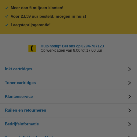
Meer dan 5 miljoen klanten!
Voor 23.59 uur besteld, morgen in huis!
Laagsteprijsgarantie!
Hulp nodig? Bel ons op 0294-787123
Op werkdagen van 8.00 tot 17.00 uur
Inkt cartridges
Toner cartridges
Klantenservice
Ruilen en retourneren
Bedrijfsinformatie