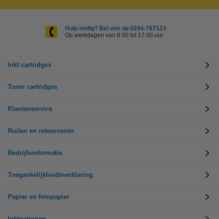
Hulp nodig? Bel ons op 0294-787123
Op werkdagen van 8.00 tot 17.00 uur
Inkt cartridges
Toner cartridges
Klantenservice
Ruilen en retourneren
Bedrijfsinformatie
Toegankelijkheidsverklaring
Papier en fotopapier
Inktpatronen