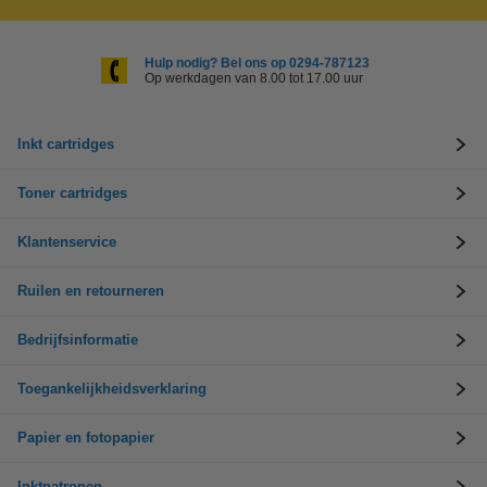
Hulp nodig? Bel ons op 0294-787123
Op werkdagen van 8.00 tot 17.00 uur
Inkt cartridges
Toner cartridges
Klantenservice
Ruilen en retourneren
Bedrijfsinformatie
Toegankelijkheidsverklaring
Papier en fotopapier
Inktpatronen