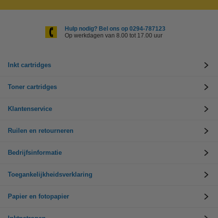
Hulp nodig? Bel ons op 0294-787123
Op werkdagen van 8.00 tot 17.00 uur
Inkt cartridges
Toner cartridges
Klantenservice
Ruilen en retourneren
Bedrijfsinformatie
Toegankelijkheidsverklaring
Papier en fotopapier