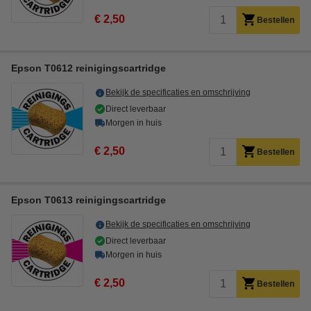
€ 2,50
Bestellen
Epson T0612 reinigingscartridge
Bekijk de specificaties en omschrijving
Direct leverbaar
Morgen in huis
€ 2,50
Bestellen
Epson T0613 reinigingscartridge
Bekijk de specificaties en omschrijving
Direct leverbaar
Morgen in huis
€ 2,50
Bestellen