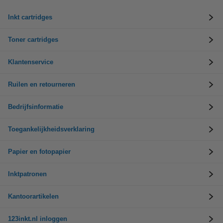
Inkt cartridges
Toner cartridges
Klantenservice
Ruilen en retourneren
Bedrijfsinformatie
Toegankelijkheidsverklaring
Papier en fotopapier
Inktpatronen
Kantoorartikelen
123inkt.nl inloggen