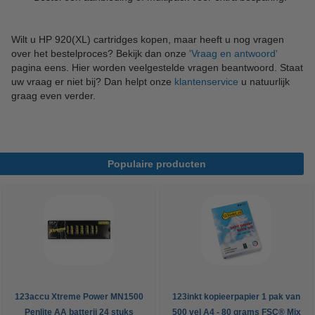
Wilt u HP 920(XL) cartridges kopen, maar heeft u nog vragen
over het bestelproces? Bekijk dan onze
'Vraag en antwoord'
pagina eens. Hier worden veelgestelde vragen beantwoord. Staat
uw vraag er niet bij? Dan helpt onze
klantenservice
u natuurlijk
graag even verder.
Populaire producten
123accu Xtreme Power MN1500
123inkt kopieerpapier 1 pak van
Penlite AA batterij 24 stuks
500 vel A4 - 80 grams FSC® Mix