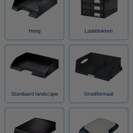
Hoog
Ladeblokken
Standaard landscape
Grootformaat