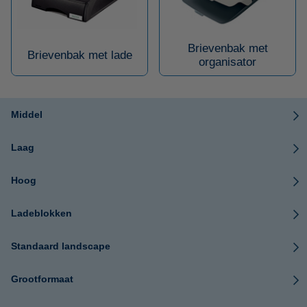
Brievenbak met
Brievenbak met lade
organisator
Middel
Laag
Hoog
Ladeblokken
Standaard landscape
Grootformaat