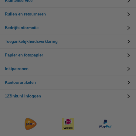
Klantenservice
Ruilen en retourneren
Bedrijfsinformatie
Toegankelijkheidsverklaring
Papier en fotopapier
Inktpatronen
Kantoorartikelen
123inkt.nl inloggen