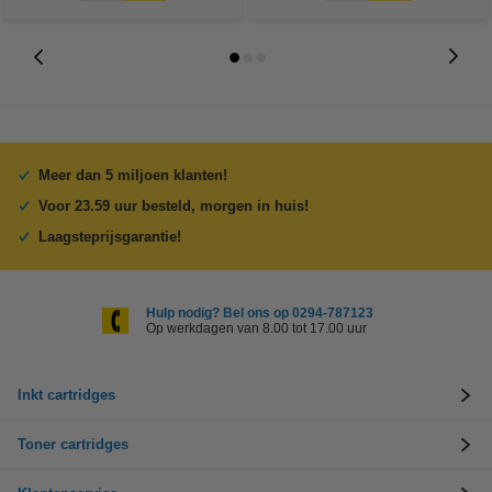
Meer dan 5 miljoen klanten!
Voor 23.59 uur besteld, morgen in huis!
Laagsteprijsgarantie!
Hulp nodig? Bel ons op 0294-787123
Op werkdagen van 8.00 tot 17.00 uur
Inkt cartridges
Toner cartridges