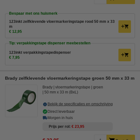
Bespaar met ons huismerk
123inkt zelfklevende vloermarkeringstape rood 50 mm x 33
m
€ 12,95
Tip: verpakkingstape dispenser meebestellen
123inkt verpakkingstapedispenser
€ 7,95
Brady zelfklevende vloermarkeringstape groen 50 mm x 33 m
Brady
vloermarkeringstape
groen
50 mm x 33 m (BxL)
Bekijk de specificaties en omschrijving
Direct leverbaar
Morgen in huis
Prijs per rol
€ 23,95