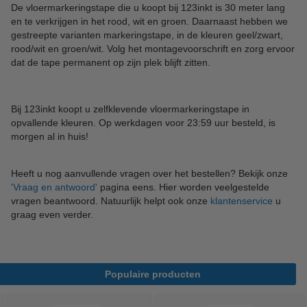
De vloermarkeringstape die u koopt bij 123inkt is 30 meter lang
en te verkrijgen in het rood, wit en groen. Daarnaast hebben we
gestreepte varianten markeringstape, in de kleuren geel/zwart,
rood/wit en groen/wit. Volg het montagevoorschrift en zorg ervoor
dat de tape permanent op zijn plek blijft zitten.
Bij 123inkt koopt u zelfklevende vloermarkeringstape in
opvallende kleuren. Op werkdagen voor 23:59 uur besteld, is
morgen al in huis!
Heeft u nog aanvullende vragen over het bestellen? Bekijk onze
'Vraag en antwoord'
pagina eens. Hier worden veelgestelde
vragen beantwoord. Natuurlijk helpt ook onze
klantenservice
u
graag even verder.
Populaire producten