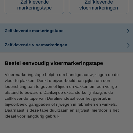
Zelfklevende
Zelfklevende
markeringstape
vloermarkeringen
Zelfklevende markeringstape
Zelfklevende vloermarkeringen
Bestel eenvoudig vloermarkeringstape
Vloermarkeringstape helpt u om handige aanwijzingen op de
vloer te plakken. Denkt u bijvoorbeeld aan pijlen om een
looprichting aan te geven of lijnen en vakken om een veilige
afstand te bewaren. Dankzij de extra sterke lijmlaag, is de
zelfklevende tape van Duraline ideaal voor het gebruik in
bijvoorbeeld gangpaden of rijwegen in fabrieken en winkels.
Daarnaast is deze tape duurzaam en slijtvast, hierdoor is het
ideaal voor langdurig gebruik.