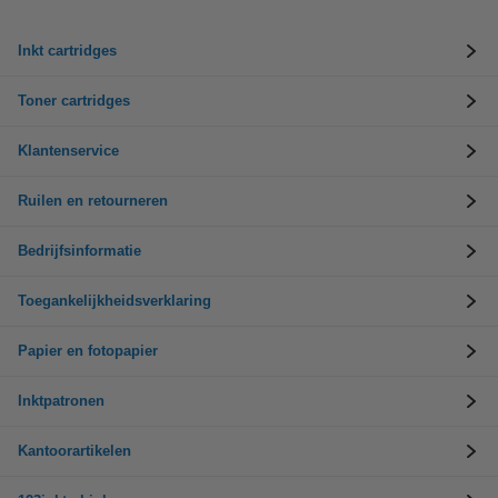
Inkt cartridges
Toner cartridges
Klantenservice
Ruilen en retourneren
Bedrijfsinformatie
Toegankelijkheidsverklaring
Papier en fotopapier
Inktpatronen
Kantoorartikelen