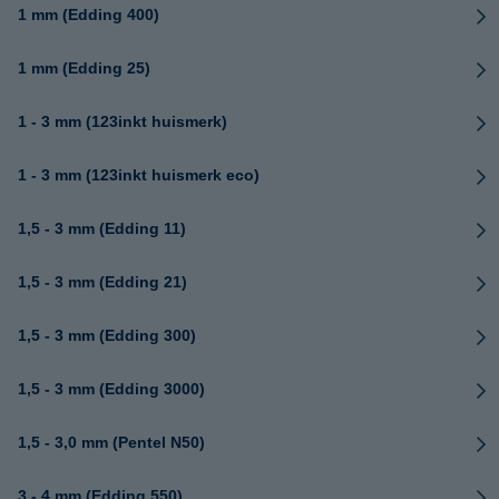
1 mm (Edding 400)
1 mm (Edding 25)
1 - 3 mm (123inkt huismerk)
1 - 3 mm (123inkt huismerk eco)
1,5 - 3 mm (Edding 11)
1,5 - 3 mm (Edding 21)
1,5 - 3 mm (Edding 300)
1,5 - 3 mm (Edding 3000)
1,5 - 3,0 mm (Pentel N50)
3 - 4 mm (Edding 550)