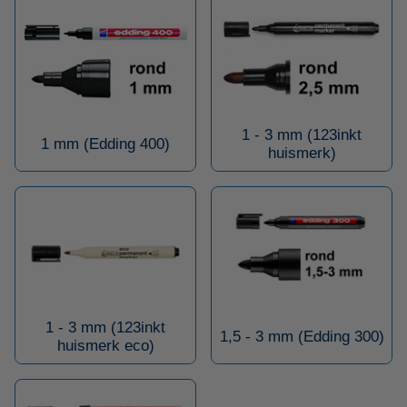
1 - 3 mm (123inkt
1 mm (Edding 400)
huismerk)
1 - 3 mm (123inkt
1,5 - 3 mm (Edding 300)
huismerk eco)