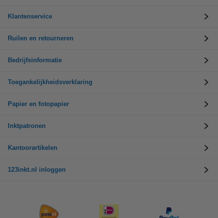
Klantenservice
Ruilen en retourneren
Bedrijfsinformatie
Toegankelijkheidsverklaring
Papier en fotopapier
Inktpatronen
Kantoorartikelen
123inkt.nl inloggen