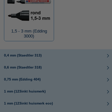
1,5 - 3 mm (Edding
3000)
0,4 mm (Staedtler 313)
0,6 mm (Staedtler 318)
0,75 mm (Edding 404)
1 mm (123inkt huismerk)
1 mm (123inkt huismerk eco)