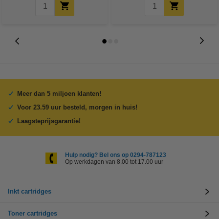
Meer dan 5 miljoen klanten!
Voor 23.59 uur besteld, morgen in huis!
Laagsteprijsgarantie!
Hulp nodig? Bel ons op 0294-787123
Op werkdagen van 8.00 tot 17.00 uur
Inkt cartridges
Toner cartridges