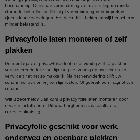
bescherming. Denk aan vermindering van uv-straling en minder
storende lichtreflectie. Dit helpt vermoeide ogen te beperken
tijdens lange werkdagen. Het beeld blijft helder, terwijl het scherm
minder belastend is.
Privacyfolie laten monteren of zelf
plakken
De montage van privacyfolie doet u eenvoudig zelf. U plakt het
verduisterende folie met lijmlaag eenvoudig op uw scherm en
verwijdert het net zo makkelijk. Na het verwijdering blijft uw
scherm schoon en vrij van lijmresten. Of gebruik een magnetisch
scherm.
Wilt u zekerheid? Dan kunt u privacy folie laten monteren door
ervaren installateurs. Dit waarborgt een strak resultaat en
correcte plaatsing.
Privacyfolie geschikt voor werk,
onderweg en openbare plekken