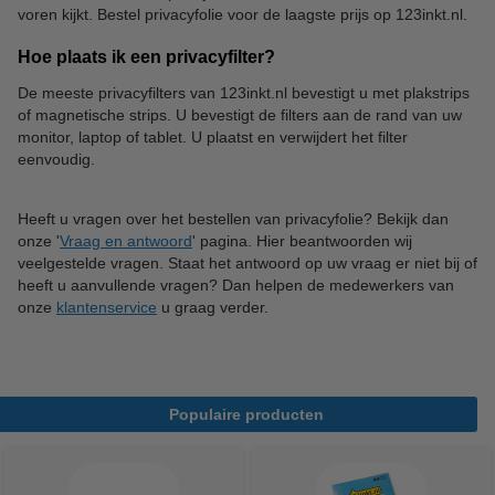
voren kijkt. Bestel privacyfolie voor de laagste prijs op 123inkt.nl.
Hoe plaats ik een privacyfilter?
De meeste privacyfilters van 123inkt.nl bevestigt u met plakstrips
of magnetische strips. U bevestigt de filters aan de rand van uw
monitor, laptop of tablet. U plaatst en verwijdert het filter
eenvoudig.
Heeft u vragen over het bestellen van privacyfolie? Bekijk dan
onze '
Vraag en antwoord
' pagina. Hier beantwoorden wij
veelgestelde vragen. Staat het antwoord op uw vraag er niet bij of
heeft u aanvullende vragen? Dan helpen de medewerkers van
onze
klantenservice
u graag verder.
Populaire producten