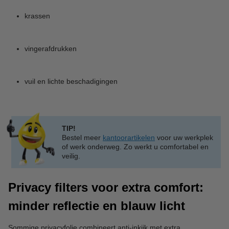
krassen
vingerafdrukken
vuil en lichte beschadigingen
TIP!
Bestel meer
kantoorartikelen
voor uw werkplek
of werk onderweg. Zo werkt u comfortabel en
veilig.
Privacy filters voor extra comfort:
minder reflectie en blauw licht
Sommige privacyfolie combineert anti-inkijk met extra