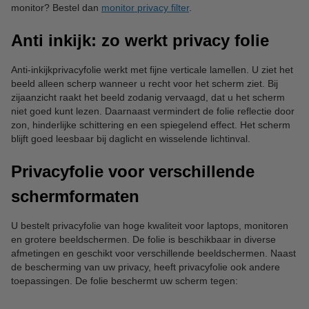
monitor? Bestel dan
monitor privacy filter
.
Anti inkijk: zo werkt privacy folie
Anti-inkijkprivacyfolie werkt met fijne verticale lamellen. U ziet het
beeld alleen scherp wanneer u recht voor het scherm ziet. Bij
zijaanzicht raakt het beeld zodanig vervaagd, dat u het scherm
niet goed kunt lezen. Daarnaast vermindert de folie reflectie door
zon, hinderlijke schittering en een spiegelend effect. Het scherm
blijft goed leesbaar bij daglicht en wisselende lichtinval.
Privacyfolie voor verschillende
schermformaten
U bestelt privacyfolie van hoge kwaliteit voor laptops, monitoren
en grotere beeldschermen. De folie is beschikbaar in diverse
afmetingen en geschikt voor verschillende beeldschermen. Naast
de bescherming van uw privacy, heeft privacyfolie ook andere
toepassingen. De folie beschermt uw scherm tegen: