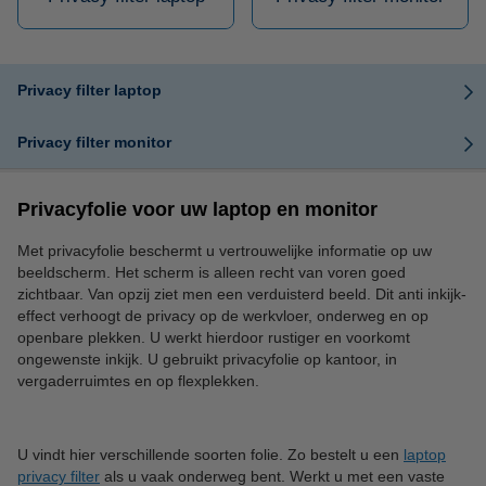
Privacy filter laptop
Privacy filter monitor
Privacyfolie voor uw laptop en monitor
Met privacyfolie beschermt u vertrouwelijke informatie op uw
beeldscherm. Het scherm is alleen recht van voren goed
zichtbaar. Van opzij ziet men een verduisterd beeld. Dit anti inkijk-
effect verhoogt de privacy op de werkvloer, onderweg en op
openbare plekken. U werkt hierdoor rustiger en voorkomt
ongewenste inkijk. U gebruikt privacyfolie op kantoor, in
vergaderruimtes en op flexplekken.
U vindt hier verschillende soorten folie. Zo bestelt u een
laptop
privacy filter
als u vaak onderweg bent. Werkt u met een vaste