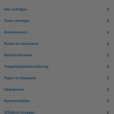
Inkt cartridges
Toner cartridges
Klantenservice
Ruilen en retourneren
Bedrijfsinformatie
Toegankelijkheidsverklaring
Papier en fotopapier
Inktpatronen
Kantoorartikelen
123inkt.nl inloggen