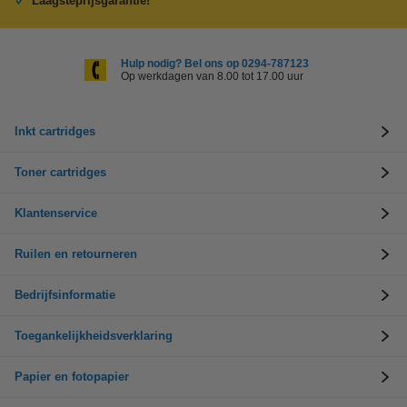
Laagsteprijsgarantie!
Hulp nodig? Bel ons op 0294-787123
Op werkdagen van 8.00 tot 17.00 uur
Inkt cartridges
Toner cartridges
Klantenservice
Ruilen en retourneren
Bedrijfsinformatie
Toegankelijkheidsverklaring
Papier en fotopapier