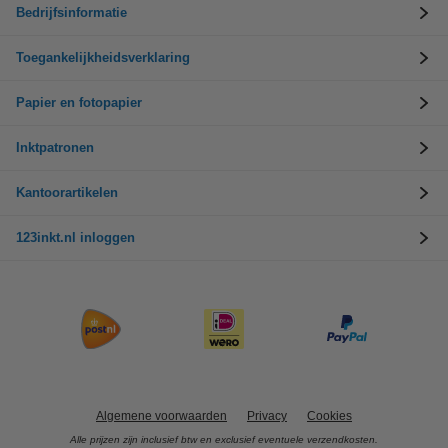
Bedrijfsinformatie
Toegankelijkheidsverklaring
Papier en fotopapier
Inktpatronen
Kantoorartikelen
123inkt.nl inloggen
Algemene voorwaarden
Privacy
Cookies
Alle prijzen zijn inclusief btw en exclusief eventuele verzendkosten.