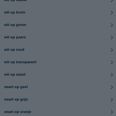
wit op bruin
wit op groen
wit op paars
wit op rood
wit op transparant
wit op zwart
zwart op geel
zwart op grijs
zwart op oranje