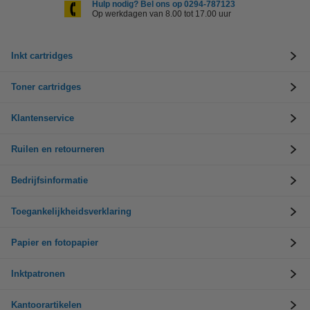
Hulp nodig? Bel ons op 0294-787123
Op werkdagen van 8.00 tot 17.00 uur
Inkt cartridges
Toner cartridges
Klantenservice
Ruilen en retourneren
Bedrijfsinformatie
Toegankelijkheidsverklaring
Papier en fotopapier
Inktpatronen
Kantoorartikelen