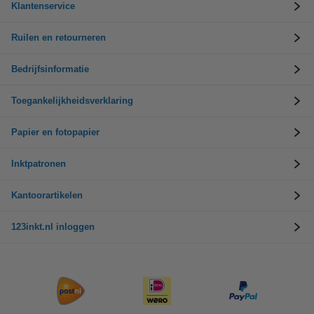
Klantenservice
Ruilen en retourneren
Bedrijfsinformatie
Toegankelijkheidsverklaring
Papier en fotopapier
Inktpatronen
Kantoorartikelen
123inkt.nl inloggen