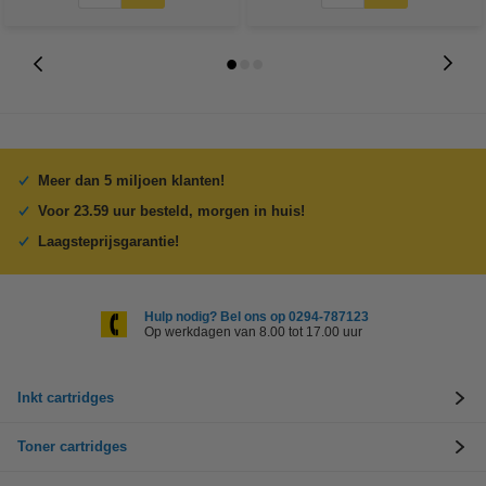
Meer dan 5 miljoen klanten!
Voor 23.59 uur besteld, morgen in huis!
Laagsteprijsgarantie!
Hulp nodig? Bel ons op 0294-787123
Op werkdagen van 8.00 tot 17.00 uur
Inkt cartridges
Toner cartridges