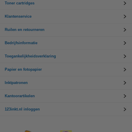
Toner cartridges
Klantenservice
Ruilen en retourneren
Bedrijfsinformatie
Toegankelijkheidsverklaring
Papier en fotopapier
Inktpatronen
Kantoorartikelen
123inkt.nl inloggen