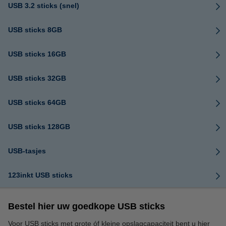
USB 3.2 sticks (snel)
USB sticks 8GB
USB sticks 16GB
USB sticks 32GB
USB sticks 64GB
USB sticks 128GB
USB-tasjes
123inkt USB sticks
Bestel hier uw goedkope USB sticks
Voor USB sticks met grote óf kleine opslagcapaciteit bent u hier