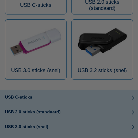
USB 2.0 sticks
USB C-sticks
(standaard)
USB 3.0 sticks (snel)
USB 3.2 sticks (snel)
USB C-sticks
USB 2.0 sticks (standaard)
USB 3.0 sticks (snel)