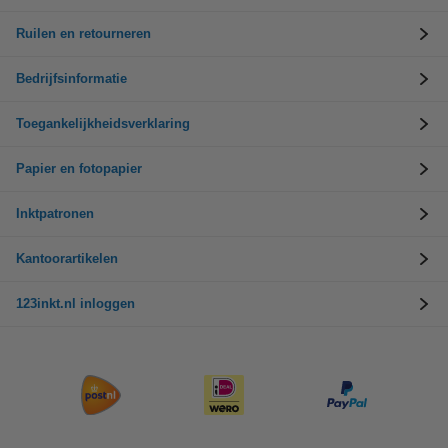
Ruilen en retourneren
Bedrijfsinformatie
Toegankelijkheidsverklaring
Papier en fotopapier
Inktpatronen
Kantoorartikelen
123inkt.nl inloggen