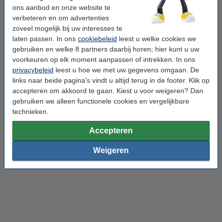
ons aanbod en onze website te
verbeteren en om advertenties
zoveel mogelijk bij uw interesses te
laten passen. In ons
cookiebeleid
leest u welke cookies we
gebruiken en welke 8 partners daarbij horen; hier kunt u uw
voorkeuren op elk moment aanpassen of intrekken. In ons
privacybeleid
leest u hoe we met uw gegevens omgaan. De
links naar beide pagina's vindt u altijd terug in de footer. Klik op
accepteren om akkoord te gaan. Kiest u voor weigeren? Dan
gebruiken we alleen functionele cookies en vergelijkbare
technieken.
Accepteren
Weigeren
CD's
USB hubs