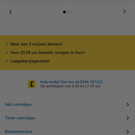
Meer dan 5 miljoen klanten!
Voor 23.59 uur besteld, morgen in huis!
Laagsteprijsgarantie!
Hulp nodig? Bel ons op 0294-787123
Op werkdagen van 8.00 tot 17.00 uur
Inkt cartridges
Toner cartridges
Klantenservice