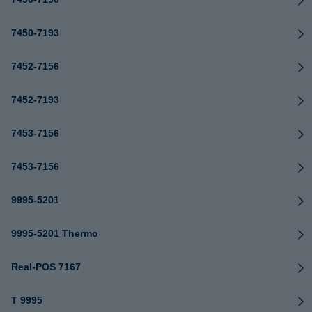
7450-7193
7452-7156
7452-7193
7453-7156
7453-7156
9995-5201
9995-5201 Thermo
Real-POS 7167
T 9995