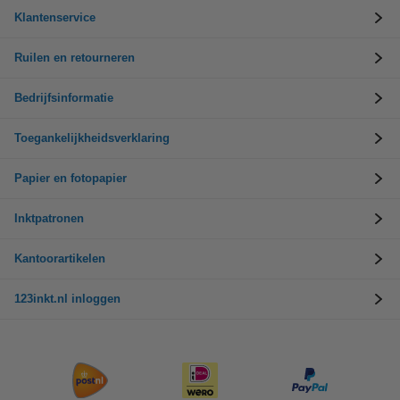
Klantenservice
Ruilen en retourneren
Bedrijfsinformatie
Toegankelijkheidsverklaring
Papier en fotopapier
Inktpatronen
Kantoorartikelen
123inkt.nl inloggen