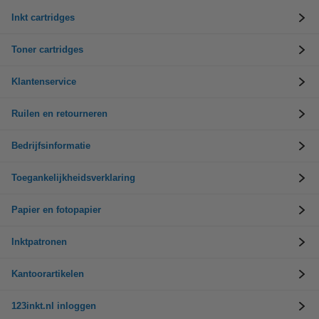
Inkt cartridges
Toner cartridges
Klantenservice
Ruilen en retourneren
Bedrijfsinformatie
Toegankelijkheidsverklaring
Papier en fotopapier
Inktpatronen
Kantoorartikelen
123inkt.nl inloggen