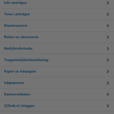
Inkt cartridges
Toner cartridges
Klantenservice
Ruilen en retourneren
Bedrijfsinformatie
Toegankelijkheidsverklaring
Papier en fotopapier
Inktpatronen
Kantoorartikelen
123inkt.nl inloggen