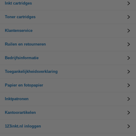
Inkt cartridges
Toner cartridges
Klantenservice
Ruilen en retourneren
Bedrijfsinformatie
Toegankelijkheidsverklaring
Papier en fotopapier
Inktpatronen
Kantoorartikelen
123inkt.nl inloggen