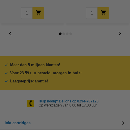
Meer dan 5 miljoen klanten!
Voor 23.59 uur besteld, morgen in huis!
Laagsteprijsgarantie!
Hulp nodig? Bel ons op 0294-787123
Op werkdagen van 8.00 tot 17.00 uur
Inkt cartridges