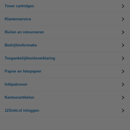
Toner cartridges
Klantenservice
Ruilen en retourneren
Bedrijfsinformatie
Toegankelijkheidsverklaring
Papier en fotopapier
Inktpatronen
Kantoorartikelen
123inkt.nl inloggen