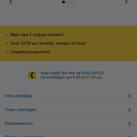
Meer dan 5 miljoen klanten!
Voor 23.59 uur besteld, morgen in huis!
Laagsteprijsgarantie!
Hulp nodig? Bel ons op 0294-787123
Op werkdagen van 8.00 tot 17.00 uur
Inkt cartridges
Toner cartridges
Klantenservice