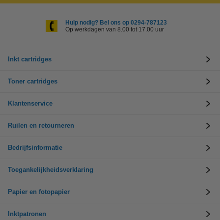
Hulp nodig? Bel ons op 0294-787123
Op werkdagen van 8.00 tot 17.00 uur
Inkt cartridges
Toner cartridges
Klantenservice
Ruilen en retourneren
Bedrijfsinformatie
Toegankelijkheidsverklaring
Papier en fotopapier
Inktpatronen