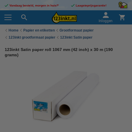
Vandaag besteld, morgen in huis!*
Laagsteprijsgarantie!
Inloggen
Home
Papier en etiketten
Grootformaat papier
123inkt grootformaat papier
123inkt Satin paper
123inkt Satin paper roll 1067 mm (42 inch) x 30 m (190
grams)