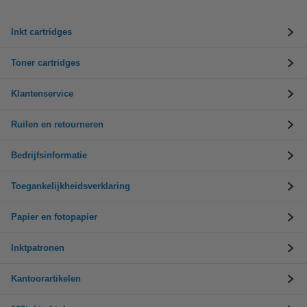
Inkt cartridges
Toner cartridges
Klantenservice
Ruilen en retourneren
Bedrijfsinformatie
Toegankelijkheidsverklaring
Papier en fotopapier
Inktpatronen
Kantoorartikelen