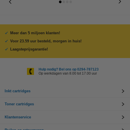
Meer dan 5 miljoen klanten!
Voor 23.59 uur besteld, morgen in huis!
Laagsteprijsgarantie!
Hulp nodig? Bel ons op 0294-787123
Op werkdagen van 8.00 tot 17.00 uur
Inkt cartridges
Toner cartridges
Klantenservice