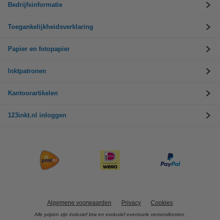
Bedrijfsinformatie
Toegankelijkheidsverklaring
Papier en fotopapier
Inktpatronen
Kantoorartikelen
123inkt.nl inloggen
Algemene voorwaarden
Privacy
Cookies
Alle prijzen zijn inclusief btw en exclusief eventuele verzendkosten.